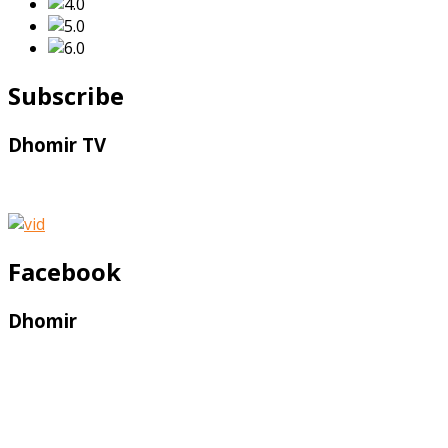
Subscribe
Dhomir TV
Facebook
Dhomir