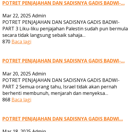
POTRET PENJAJAHAN DAN SADISNYA GADIS BADWI-…
Mar 22, 2025
Admin
POTRET PENJAJAHAN DAN SADISNYA GADIS BADWI-
PART 3 Liku-liku penjajahan Palestin sudah pun bermula
secara tidak langsung sebaik sahaja…
870
Baca lagi
POTRET PENJAJAHAN DAN SADISNYA GADIS BADWI-…
Mar 20, 2025
Admin
POTRET PENJAJAHAN DAN SADISNYA GADIS BADWI-
PART 2 Semua orang tahu, Israel tidak akan pernah
berhenti membunuh, menjarah dan menyeksa…
868
Baca lagi
POTRET PENJAJAHAN DAN SADISNYA GADIS BADWI…
Mar 18, 2025
Admin