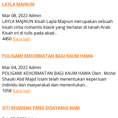
LAYLA MAJNUN
Mar 08, 2022
Admin
LAYLA MAJNUN Kisah Layla Majnun merupakan sebuah
kisah cinta romantis klasik yang berlatar di tanah Arab.
Kisah ini di tulis pada abad…
4450
Baca lagi
POLIGAMI KEHORMATAN BAGI KAUM HAWA
Mar 04, 2022
Admin
POLIGAMI KEHORMATAN BAGI KAUM HAWA Oleh : Mohd
Shauki Abd Majid Islam telah menentukan keperluan
individu dan masyarakat dan menentukan…
1058
Baca lagi
SITI KHADIJAH YANG DISAYANGI NABI