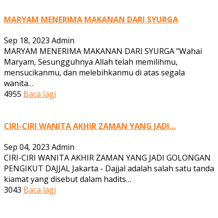
MARYAM MENERIMA MAKANAN DARI SYURGA
Sep 18, 2023
Admin
MARYAM MENERIMA MAKANAN DARI SYURGA "Wahai
Maryam, Sesungguhnya Allah telah memilihmu,
mensucikanmu, dan melebihkanmu di atas segala
wanita…
4955
Baca lagi
CIRI-CIRI WANITA AKHIR ZAMAN YANG JADI…
Sep 04, 2023
Admin
CIRI-CIRI WANITA AKHIR ZAMAN YANG JADI GOLONGAN
PENGIKUT DAJJAL Jakarta - Dajjal adalah salah satu tanda
kiamat yang disebut dalam hadits…
3043
Baca lagi