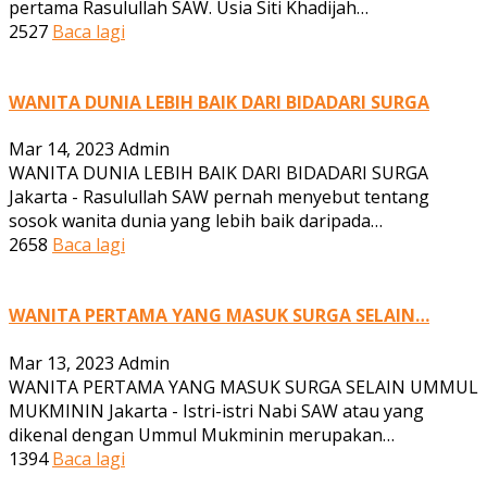
pertama Rasulullah SAW. Usia Siti Khadijah…
2527
Baca lagi
WANITA DUNIA LEBIH BAIK DARI BIDADARI SURGA
Mar 14, 2023
Admin
WANITA DUNIA LEBIH BAIK DARI BIDADARI SURGA
Jakarta - Rasulullah SAW pernah menyebut tentang
sosok wanita dunia yang lebih baik daripada…
2658
Baca lagi
WANITA PERTAMA YANG MASUK SURGA SELAIN…
Mar 13, 2023
Admin
WANITA PERTAMA YANG MASUK SURGA SELAIN UMMUL
MUKMININ Jakarta - Istri-istri Nabi SAW atau yang
dikenal dengan Ummul Mukminin merupakan…
1394
Baca lagi