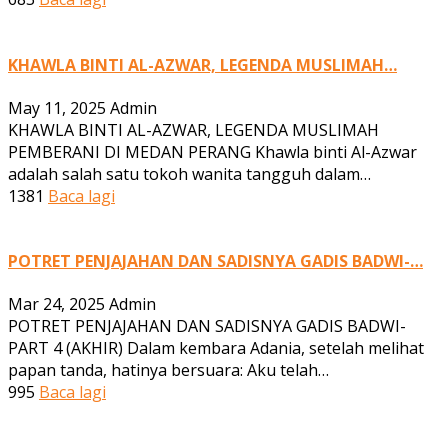
KHAWLA BINTI AL-AZWAR, LEGENDA MUSLIMAH…
May 11, 2025
Admin
KHAWLA BINTI AL-AZWAR, LEGENDA MUSLIMAH
PEMBERANI DI MEDAN PERANG Khawla binti Al-Azwar
adalah salah satu tokoh wanita tangguh dalam…
1381
Baca lagi
POTRET PENJAJAHAN DAN SADISNYA GADIS BADWI-…
Mar 24, 2025
Admin
POTRET PENJAJAHAN DAN SADISNYA GADIS BADWI-
PART 4 (AKHIR) Dalam kembara Adania, setelah melihat
papan tanda, hatinya bersuara: Aku telah…
995
Baca lagi