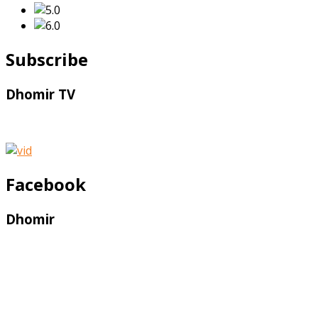
Subscribe
Dhomir TV
Facebook
Dhomir