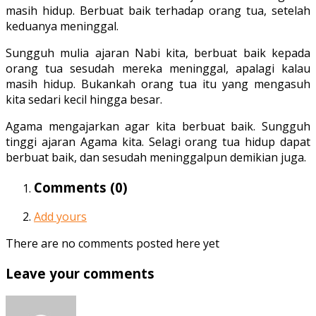
masih hidup. Berbuat baik terhadap orang tua, setelah
keduanya meninggal.
Sungguh mulia ajaran Nabi kita, berbuat baik kepada
orang tua sesudah mereka meninggal, apalagi kalau
masih hidup. Bukankah orang tua itu yang mengasuh
kita sedari kecil hingga besar.
Agama mengajarkan agar kita berbuat baik. Sungguh
tinggi ajaran Agama kita. Selagi orang tua hidup dapat
berbuat baik, dan sesudah meninggalpun demikian juga.
Comments (
0
)
Add yours
There are no comments posted here yet
Leave your comments