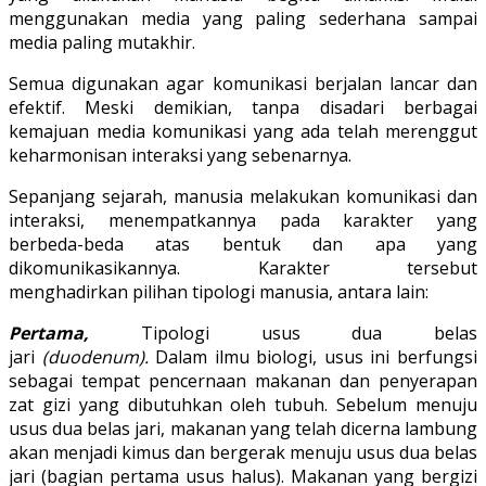
menggunakan media yang paling sederhana sampai
media paling mutakhir.
Semua digunakan agar komunikasi berjalan lancar dan
efektif. Meski demikian, tanpa disadari berbagai
kemajuan media komunikasi yang ada telah merenggut
keharmonisan interaksi yang sebenarnya.
Sepanjang sejarah, manusia melakukan komunikasi dan
interaksi, menempatkannya pada karakter yang
berbeda-beda atas bentuk dan apa yang
dikomunikasikannya. Karakter tersebut
menghadirkan pilihan tipologi manusia, antara lain:
Pertama,
Tipologi usus dua belas
jari
(duodenum).
Dalam ilmu biologi, usus ini berfungsi
sebagai tempat pencernaan makanan dan penyerapan
zat gizi yang dibutuhkan oleh tubuh. Sebelum menuju
usus dua belas jari, makanan yang telah dicerna lambung
akan menjadi kimus dan bergerak menuju usus dua belas
jari (bagian pertama usus halus). Makanan yang bergizi