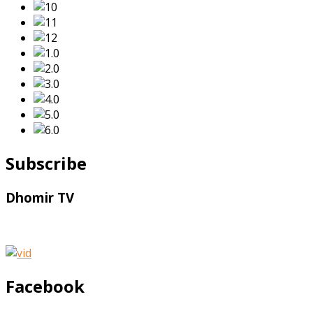
Subscribe
Dhomir TV
Facebook