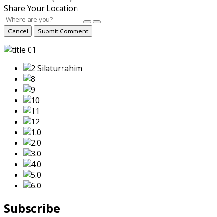
Share Your Location
Cancel
Submit Comment
Subscribe