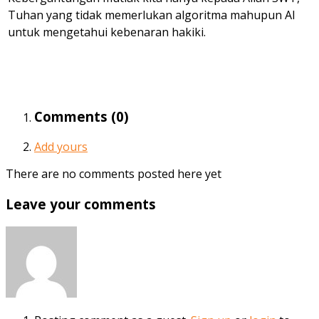
Tuhan yang tidak memerlukan algoritma mahupun AI
untuk mengetahui kebenaran hakiki.
Comments (
0
)
Add yours
There are no comments posted here yet
Leave your comments