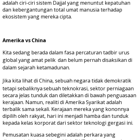
adalah ciri-ciri sistem Dajjal yang menuntut kepatuhan
dan kebergantungan total umat manusia terhadap
ekosistem yang mereka cipta.
Amerika
vs
China
Kita sedang berada dalam fasa percaturan tadbir urus
global yang amat pelik
dan belum pernah disaksikan di
dalam sejarah ketamadunan.
Jika kita lihat di China,
sebuah
negara
tidak
demokratik
tetapi
sebaliknya
sebuah teknokrasi, sektor perniagaan
secara jelas tunduk dan diletakkan di bawah penguasaan
kerajaan. Namun, realiti di Amerika Syarikat adalah
terbalik sama sekali. Kerajaan mereka yang kononnya
dipilih oleh rakyat, hari ini menjadi hamba dan tunduk
kepada kelas korporat dari sektor teknologi gergasi ini.
Pemusatan kuasa sebegini adalah perkara yang