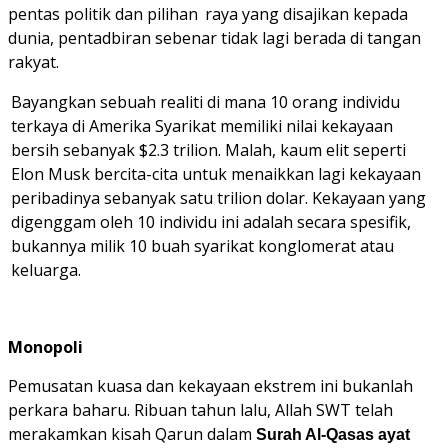
pentas politik dan pilihan
raya yang disajikan kepada
dunia, pentadbiran sebenar tidak lagi berada di tangan
rakyat.
Bayangkan sebuah realiti di mana 10 orang individu
terkaya di Amerika Syarikat memiliki nilai kekayaan
bersih sebanyak $2.3 trilion. Malah, kaum elit seperti
Elon Musk bercita-cita untuk menaikkan lagi kekayaan
peribadinya sebanyak satu trilion dolar. Kekayaan yang
digenggam oleh 10 individu ini adalah secara spesifik,
bukannya milik 10 buah syarikat konglomerat atau
keluarga.
Monopoli
Pemusatan kuasa dan kekayaan ekstrem ini bukanlah
perkara baharu. Ribuan tahun lalu, Allah SWT telah
merakamkan kisah Qarun dalam
Surah Al-Qasas ayat