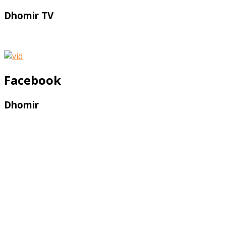
Dhomir TV
Facebook
Dhomir