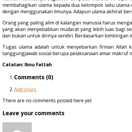
membahagikan ulama kepada dua kelompok iaitu ulama d
dengan menggunakan ilmunya. Adapun ulama akhirat bers
Orang yang paling alim di kalangan manusia harus mengat
yang akan menyebabkan mudarat yang lebih luas bagi set
dan bukan untuk dirinya sendiri. Berdasarkan bimbingan 
Tugas ulama adalah untuk menyebarkan firman Allah 
tanggungjawab sosial berupa pelaksanaan amar makruf n
Catatan: Ibnu Fattah
Comments (
0
)
Add yours
There are no comments posted here yet
Leave your comments