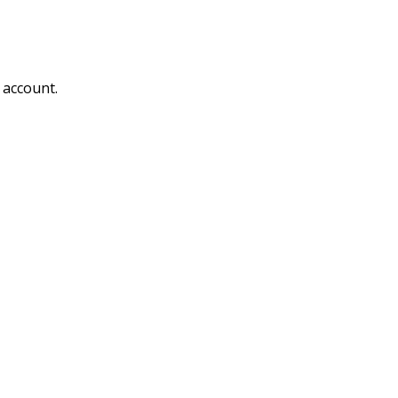
 account.