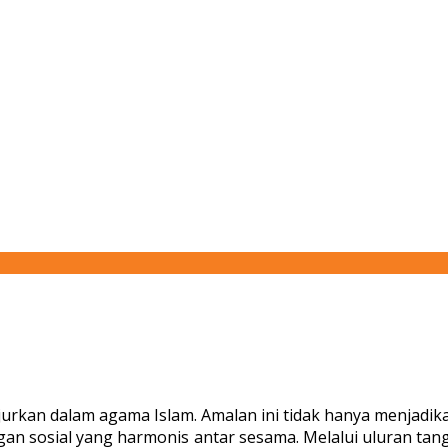
rkan dalam agama Islam. Amalan ini tidak hanya menjadika
ngan sosial yang harmonis antar sesama. Melalui uluran 