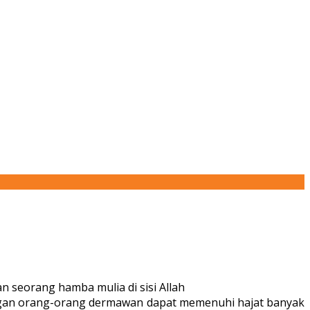
n seorang hamba mulia di sisi Allah
tangan orang-orang dermawan dapat memenuhi hajat banyak