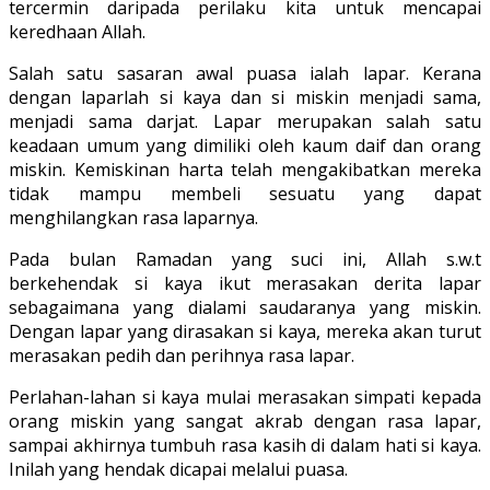
tercermin daripada perilaku kita untuk mencapai
keredhaan Allah.
Salah satu sasaran awal puasa ialah lapar. Kerana
dengan laparlah si kaya dan si miskin menjadi sama,
menjadi sama darjat. Lapar merupakan salah satu
keadaan umum yang dimiliki oleh kaum daif dan orang
miskin. Kemiskinan harta telah mengakibatkan mereka
tidak mampu membeli sesuatu yang dapat
menghilangkan rasa laparnya.
Pada bulan Ramadan yang suci ini, Allah s.w.t
berkehendak si kaya ikut merasakan derita lapar
sebagaimana yang dialami saudaranya yang miskin.
Dengan lapar yang dirasakan si kaya, mereka akan turut
merasakan pedih dan perihnya rasa lapar.
Perlahan-lahan si kaya mulai merasakan simpati kepada
orang miskin yang sangat akrab dengan rasa lapar,
sampai akhirnya tumbuh rasa kasih di dalam hati si kaya.
Inilah yang hendak dicapai melalui puasa.