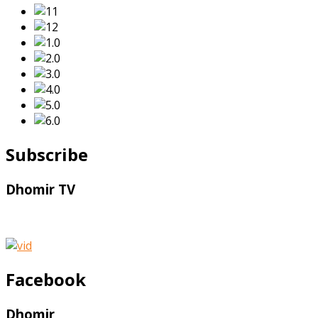
Subscribe
Dhomir TV
Facebook
Dhomir