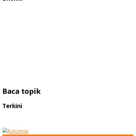
Baca topik
Terkini