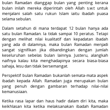
bulan Ramadan dianggap bulan yang penting kerana
bulan inilah mereka diperintah oleh Allah s.w.t untuk
menjalani salah satu rukun Islam iaitu ibadah puasa
selama sebulan.
Dalam setahun di mana terdapat 12 bulan hanya ada
satu bulan Ramadan. Ia tidak sampai 10 peratus. Tetapi
dengan melihat nilai kualitatif dan kepadatan ibadah
yang ada di dalamnya, maka bulan Ramadan menjadi
sangat signifikan jika dibandingkan dengan jumlah
keseluruhan sebelas bulan lainnya. Justeru, alangkah
naifnya kalau kita menghadapinya secara biasa-biasa
sahaja, lesu dan tidak bersemangat.
Perspektif bulan Ramadan bukanlah semata-mata aspek
ibadah kepada Allah. Ramadan juga merupakan bulan
yang penuh dengan gambaran terhadap nilai-nilai
kemanusiaan.
Ketika rasa lapar dan haus hadir dalam diri kita, maka
keikhlasan kita ketika melaksanakan ibadah Ramadan