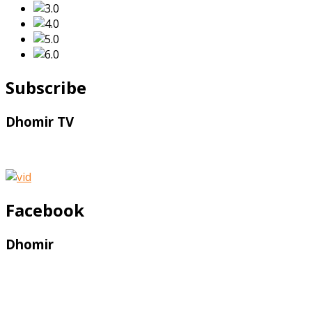
Subscribe
Dhomir TV
Facebook
Dhomir