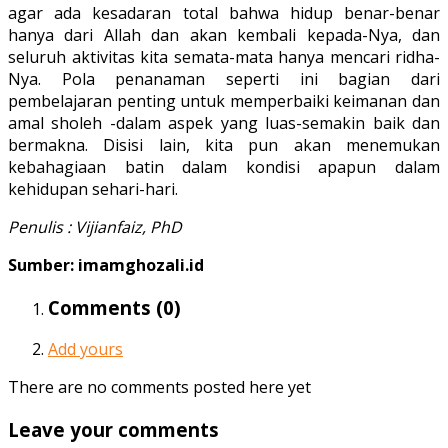
agar ada kesadaran total bahwa hidup benar-benar
hanya dari Allah dan akan kembali kepada-Nya, dan
seluruh aktivitas kita semata-mata hanya mencari ridha-
Nya. Pola penanaman seperti ini bagian dari
pembelajaran penting untuk memperbaiki keimanan dan
amal sholeh -dalam aspek yang luas-semakin baik dan
bermakna. Disisi lain, kita pun akan menemukan
kebahagiaan batin dalam kondisi apapun dalam
kehidupan sehari-hari.
Penulis : Vijianfaiz, PhD
Sumber: imamghozali.id
Comments (
0
)
Add yours
There are no comments posted here yet
Leave your comments