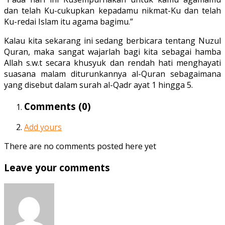
dan telah Ku-cukupkan kepadamu nikmat-Ku dan telah
Ku-redai Islam itu agama bagimu.”
Kalau kita sekarang ini sedang berbicara tentang Nuzul
Quran, maka sangat wajarlah bagi kita sebagai hamba
Allah s.w.t secara khusyuk dan rendah hati menghayati
suasana malam diturunkannya al-Quran sebagaimana
yang disebut dalam surah al-Qadr ayat 1 hingga 5.
Comments (
0
)
Add yours
There are no comments posted here yet
Leave your comments