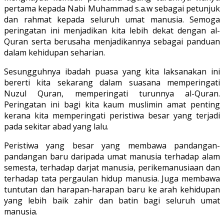
pertama kepada Nabi Muhammad s.a.w sebagai petunjuk
dan rahmat kepada seluruh umat manusia. Semoga
peringatan ini menjadikan kita lebih dekat dengan al-
Quran serta berusaha menjadikannya sebagai panduan
dalam kehidupan seharian.
Sesungguhnya ibadah puasa yang kita laksanakan ini
bererti kita sekarang dalam suasana memperingati
Nuzul Quran, memperingati turunnya al-Quran.
Peringatan ini bagi kita kaum muslimin amat penting
kerana kita memperingati peristiwa besar yang terjadi
pada sekitar abad yang lalu.
Peristiwa yang besar yang membawa pandangan-
pandangan baru daripada umat manusia terhadap alam
semesta, terhadap darjat manusia, perikemanusiaan dan
terhadap tata pergaulan hidup manusia. Juga membawa
tuntutan dan harapan-harapan baru ke arah kehidupan
yang lebih baik zahir dan batin bagi seluruh umat
manusia.