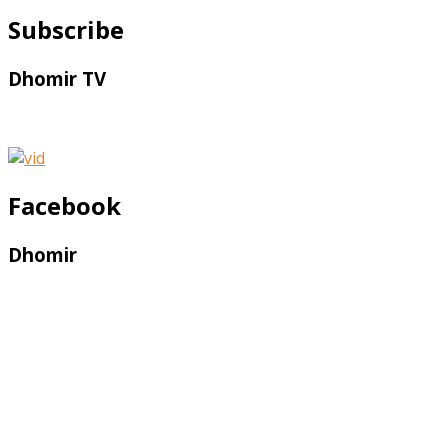
Subscribe
Dhomir TV
Facebook
Dhomir