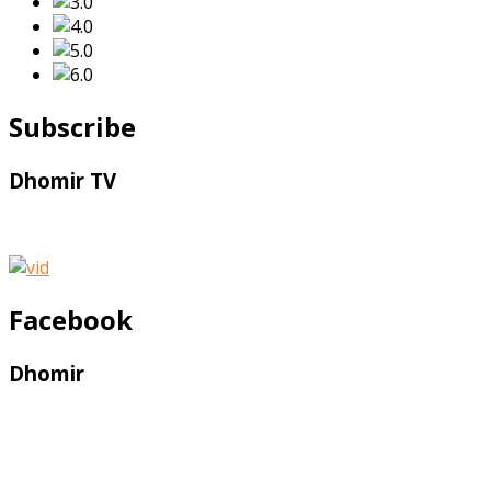
Subscribe
Dhomir TV
Facebook
Dhomir