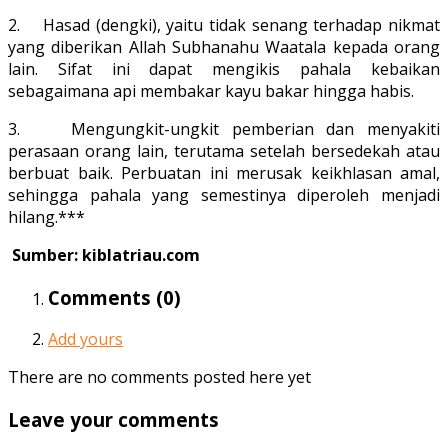
2. Hasad (dengki), yaitu tidak senang terhadap nikmat
yang diberikan Allah Subhanahu Waatala kepada orang
lain. Sifat ini dapat mengikis pahala kebaikan
sebagaimana api membakar kayu bakar hingga habis.
3. Mengungkit-ungkit pemberian dan menyakiti
perasaan orang lain, terutama setelah bersedekah atau
berbuat baik. Perbuatan ini merusak keikhlasan amal,
sehingga pahala yang semestinya diperoleh menjadi
hilang.***
Sumber: kiblatriau.com
Comments (
0
)
Add yours
There are no comments posted here yet
Leave your comments