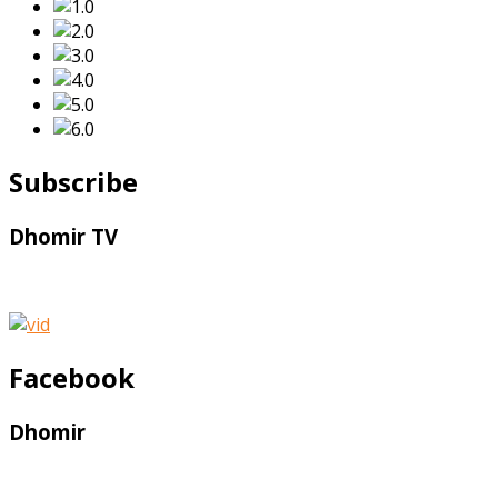
Subscribe
Dhomir TV
Facebook
Dhomir