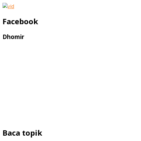
Facebook
Dhomir
Baca topik