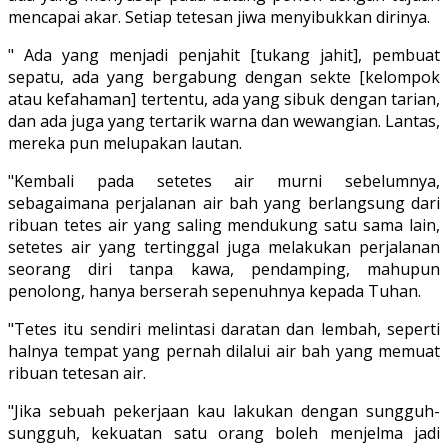
mencapai akar. Setiap tetesan jiwa menyibukkan dirinya.
" Ada yang menjadi penjahit [tukang jahit], pembuat
sepatu, ada yang bergabung dengan sekte [kelompok
atau kefahaman] tertentu, ada yang sibuk dengan tarian,
dan ada juga yang tertarik warna dan wewangian. Lantas,
mereka pun melupakan lautan.
"Kembali pada setetes air murni sebelumnya,
sebagaimana perjalanan air bah yang berlangsung dari
ribuan tetes air yang saling mendukung satu sama lain,
setetes air yang tertinggal juga melakukan perjalanan
seorang diri tanpa kawa, pendamping, mahupun
penolong, hanya berserah sepenuhnya kepada Tuhan.
"Tetes itu sendiri melintasi daratan dan lembah, seperti
halnya tempat yang pernah dilalui air bah yang memuat
ribuan tetesan air.
"Jika sebuah pekerjaan kau lakukan dengan sungguh-
sungguh, kekuatan satu orang boleh menjelma jadi