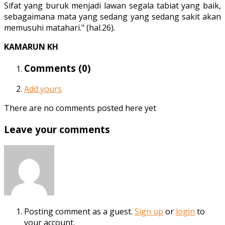
Sifat yang buruk menjadi lawan segala tabiat yang baik,
sebagaimana mata yang sedang yang sedang sakit akan
memusuhi matahari." (hal.26).
KAMARUN KH
Comments (
0
)
Add yours
There are no comments posted here yet
Leave your comments
Posting comment as a guest.
Sign up
or
login
to
your account.