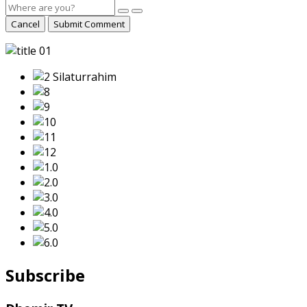
Cancel
Submit Comment
Subscribe