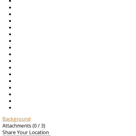
Background
Attachments (
0
/ 3)
Share Your Location