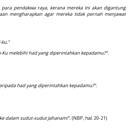
 para pendakwa raya, kerana mereka ini akan digantung
eadaan mengharapkan agar mereka tidak pernah menjawat
-ku.”
-Ku melebihi had yang diperintahkan kepadamu?”.
daripada had yang diperintahkan kepadamu?”.
ke dalam sudut-sudut Jahanam!”.
(NBP, hal. 20-21)