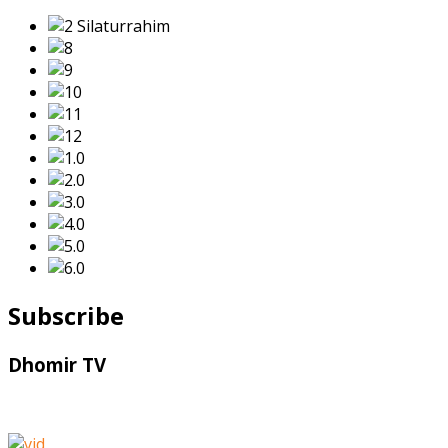
Subscribe
Dhomir TV