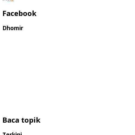
Facebook
Dhomir
Baca topik
Terkini