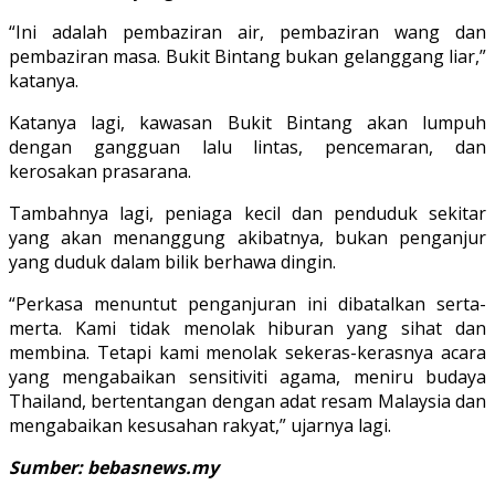
“Ini adalah pembaziran air, pembaziran wang dan
pembaziran masa. Bukit Bintang bukan gelanggang liar,”
katanya.
Katanya lagi, kawasan Bukit Bintang akan lumpuh
dengan gangguan lalu lintas, pencemaran, dan
kerosakan prasarana.
Tambahnya lagi, peniaga kecil dan penduduk sekitar
yang akan menanggung akibatnya, bukan penganjur
yang duduk dalam bilik berhawa dingin.
“Perkasa menuntut penganjuran ini dibatalkan serta-
merta. Kami tidak menolak hiburan yang sihat dan
membina. Tetapi kami menolak sekeras-kerasnya acara
yang mengabaikan sensitiviti agama, meniru budaya
Thailand, bertentangan dengan adat resam Malaysia dan
mengabaikan kesusahan rakyat,” ujarnya lagi.
Sumber: bebasnews.my