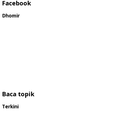
Facebook
Dhomir
Baca topik
Terkini