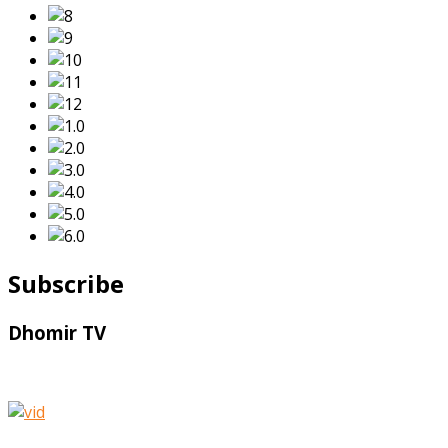
Subscribe
Dhomir TV