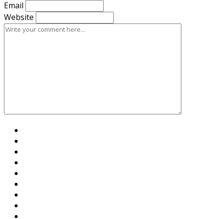
Email
Website