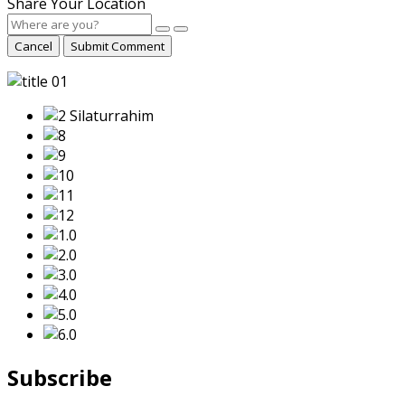
Share Your Location
Cancel
Submit Comment
Subscribe