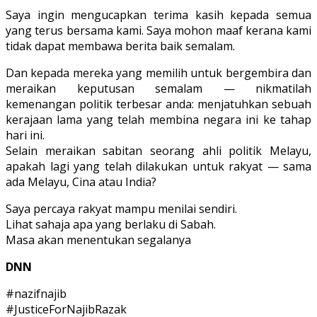
Saya ingin mengucapkan terima kasih kepada semua
yang terus bersama kami. Saya mohon maaf kerana kami
tidak dapat membawa berita baik semalam.
Dan kepada mereka yang memilih untuk bergembira dan
meraikan keputusan semalam — nikmatilah
kemenangan politik terbesar anda: menjatuhkan sebuah
kerajaan lama yang telah membina negara ini ke tahap
hari ini.
Selain meraikan sabitan seorang ahli politik Melayu,
apakah lagi yang telah dilakukan untuk rakyat — sama
ada Melayu, Cina atau India?
Saya percaya rakyat mampu menilai sendiri.
Lihat sahaja apa yang berlaku di Sabah.
Masa akan menentukan segalanya
DNN
#nazifnajib
#JusticeForNajibRazak