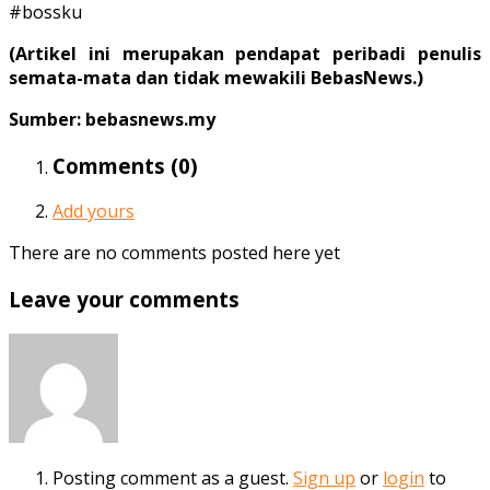
#bossku
(Artikel ini merupakan pendapat peribadi penulis
semata-mata dan tidak mewakili BebasNews.)
Sumber: bebasnews.my
Comments (
0
)
Add yours
There are no comments posted here yet
Leave your comments
Posting comment as a guest.
Sign up
or
login
to