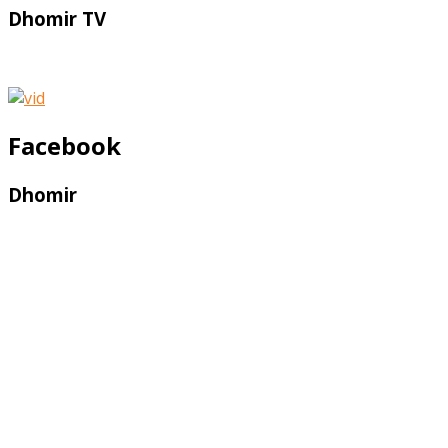
Dhomir TV
Facebook
Dhomir