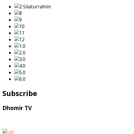
Subscribe
Dhomir TV