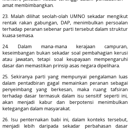
amat membimbangkan.
23. Malah dilihat seolah-olah UMNO sekadar mengikut
rentak rakan gabungan, DAP, menimbulkan persoalan
terhadap peranan sebenar parti tersebut dalam struktur
kuasa semasa.
24. Dalam mana-mana kerajaan campuran,
keseimbangan bukan sekadar soal pembahagian kerusi
atau jawatan, tetapi soal keupayaan mempengaruhi
dasar dan memastikan prinsip asas negara dipelihara.
25. Sekiranya parti yang mempunyai pengalaman luas
dalam pentadbiran gagal memainkan peranan sebagai
penyeimbang yang berkesan, maka ruang tafsiran
terhadap dasar termasuk dalam isu sensitif seperti ini,
akan menjadi kabur dan berpotensi menimbulkan
ketegangan dalam masyarakat.
26. Isu penternakan babi ini, dalam konteks tersebut,
menjadi lebih daripada sekadar perbahasan dasar