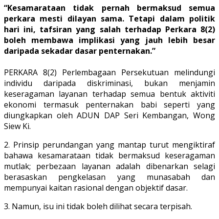
“Kesamarataan tidak pernah bermaksud semua
perkara mesti dilayan sama. Tetapi dalam politik
hari ini, tafsiran yang salah terhadap Perkara 8(2)
boleh membawa implikasi yang jauh lebih besar
daripada sekadar dasar penternakan.”
PERKARA 8(2) Perlembagaan Persekutuan melindungi
individu daripada diskriminasi, bukan menjamin
keseragaman layanan terhadap semua bentuk aktiviti
ekonomi termasuk penternakan babi seperti yang
diungkapkan oleh ADUN DAP Seri Kembangan, Wong
Siew Ki.
2. Prinsip perundangan yang mantap turut mengiktiraf
bahawa kesamarataan tidak bermaksud keseragaman
mutlak; perbezaan layanan adalah dibenarkan selagi
berasaskan pengkelasan yang munasabah dan
mempunyai kaitan rasional dengan objektif dasar.
3. Namun, isu ini tidak boleh dilihat secara terpisah.