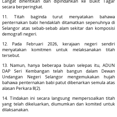
Langat dihentikan dan dipindahkan ke Bukit Tagar
secara berperingkat.
11. Titah baginda turut menyatakan bahawa
penternakan babi hendaklah ditamatkan sepenuhnya di
Selangor atas sebab-sebab alam sekitar dan komposisi
demografi negeri.
12. Pada Februari 2026, kerajaan negeri sendiri
menyatakan komitmen untuk melaksanakan titah
tersebut.
13. Namun, hanya beberapa bulan selepas itu, ADUN
DAP Seri Kembangan telah bangun dalam Dewan
Undangan Negeri Selangor mengemukakan hujah
bahawa penternakan babi patut dibenarkan semula atas
alasan Perkara 8(2).
14. Tindakan ini secara langsung mempersoalkan titah
yang telah dikeluarkan, diumumkan dan komited untuk
dilaksanakan.