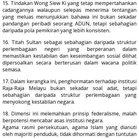
15. Tindakan Wong Siew Ki yang tetap mempertahankan
cadangannya walaupun selepas menerima tentangan
yang meluas menunjukkan bahawa ini bukan sekadar
pandangan peribadi seorang ADUN, tetapi sebahagian
daripada pola pemikiran yang lebih konsisten..
16. Titah Sultan sebagai sebahagian daripada struktur
perlembagaan negeri yang berperanan dalam
memastikan kestabilan dan keseimbangan sosial dilihat
dipersoalkan secara berterusan dalam wacana politik
semasa.
17. Dalam kerangka ini, penghormatan terhadap institusi
Raja-Raja Melayu bukan sekadar soal adat, tetapi
sebahagian daripada struktur perlembagaan yang
menyokong kestabilan negara.
18. Dimensi ini melemahkan prinsip federalisme, malah
berpotensi mencabar asas institusi negara.
Agama rasmi persekutuan, agama Islam yang dianuti
oleh majoriti penduduk, tidak dihormati dengan tuntutan