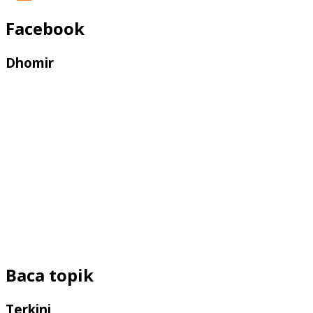
Facebook
Dhomir
Baca topik
Terkini