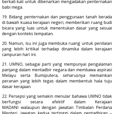
berkali-kali untuk dibenarkan mengadakan penternakan
babi mega.
19. Bidang penternakan dan penggunaan tanah berada
di bawah kuasa kerajaan negeri, memberikan ruang budi
bicara yang luas untuk menentukan dasar yang sesuai
dengan konteks tempatan.
20. Namun, isu ini juga membuka ruang untuk penilaian
yang lebih kritikal terhadap dinamika dalam kerajaan
campuran hari ini.
21. UMNO, sebagai parti yang mempunyai pengalaman
panjang dalam mentadbir negara dan membawa aspirasi
Melayu serta Bumiputera, seharusnya memainkan
peranan yang lebih tegas dalam membentuk hala tuju
dasar kerajaan.
22. Persepsi yang semakin menular bahawa UMNO tidak
berfungsi secara efektif dalam Kerajaan
MADANI walaupun dengan jawatan Timbalan Perdana
Menteri, jawatan kedua tertinggi dalam pentadbiran –