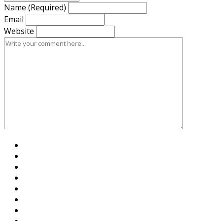
Name (Required)
Email
Website