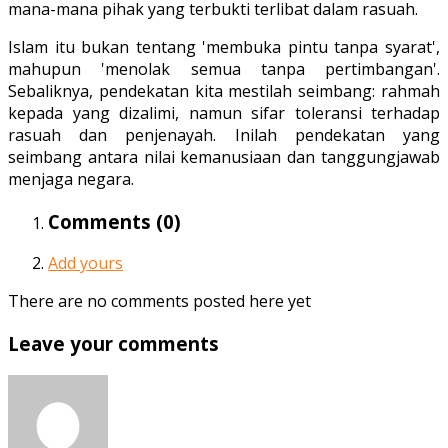
mana-mana pihak yang terbukti terlibat dalam rasuah.
Islam itu bukan tentang 'membuka pintu tanpa syarat',
mahupun 'menolak semua tanpa pertimbangan'.
Sebaliknya, pendekatan kita mestilah seimbang: rahmah
kepada yang dizalimi, namun sifar toleransi terhadap
rasuah dan penjenayah. Inilah pendekatan yang
seimbang antara nilai kemanusiaan dan tanggungjawab
menjaga negara.
Comments (
0
)
Add yours
There are no comments posted here yet
Leave your comments