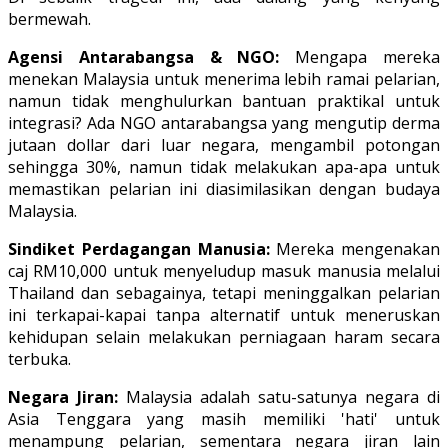
bermewah.
Agensi Antarabangsa & NGO:
Mengapa mereka
menekan Malaysia untuk menerima lebih ramai pelarian,
namun tidak menghulurkan bantuan praktikal untuk
integrasi? Ada NGO antarabangsa yang mengutip derma
jutaan dollar dari luar negara, mengambil potongan
sehingga 30%, namun tidak melakukan apa-apa untuk
memastikan pelarian ini diasimilasikan dengan budaya
Malaysia.
Sindiket Perdagangan Manusia:
Mereka mengenakan
caj RM10,000 untuk menyeludup masuk manusia melalui
Thailand dan sebagainya, tetapi meninggalkan pelarian
ini terkapai-kapai tanpa alternatif untuk meneruskan
kehidupan selain melakukan perniagaan haram secara
terbuka.
Negara Jiran:
Malaysia adalah satu-satunya negara di
Asia Tenggara yang masih memiliki 'hati' untuk
menampung pelarian, sementara negara jiran lain