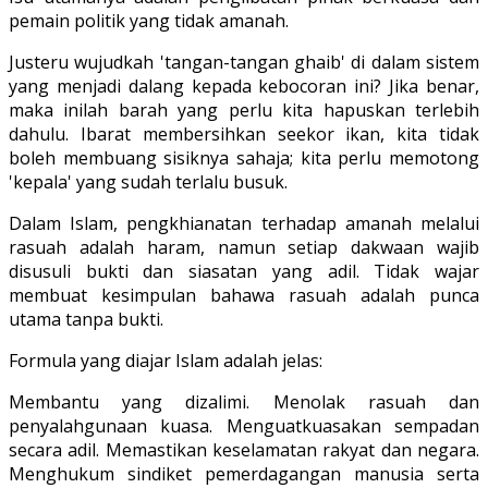
pemain politik yang tidak amanah.
Justeru wujudkah 'tangan-tangan ghaib' di dalam sistem
yang menjadi dalang kepada kebocoran ini? Jika benar,
maka inilah barah yang perlu kita hapuskan terlebih
dahulu. Ibarat membersihkan seekor ikan, kita tidak
boleh membuang sisiknya sahaja; kita perlu memotong
'kepala' yang sudah terlalu busuk.
Dalam Islam, pengkhianatan terhadap amanah melalui
rasuah adalah haram, namun setiap dakwaan wajib
disusuli bukti dan siasatan yang adil. Tidak wajar
membuat kesimpulan bahawa rasuah adalah punca
utama tanpa bukti.
Formula yang diajar Islam adalah jelas:
Membantu yang dizalimi. Menolak rasuah dan
penyalahgunaan kuasa. Menguatkuasakan sempadan
secara adil. Memastikan keselamatan rakyat dan negara.
Menghukum sindiket pemerdagangan manusia serta