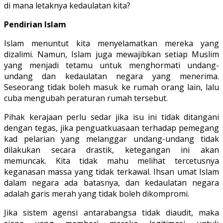
di mana letaknya kedaulatan kita?
Pendirian Islam
Islam menuntut kita menyelamatkan mereka yang
dizalimi. Namun, Islam juga mewajibkan setiap Muslim
yang menjadi tetamu untuk menghormati undang-
undang dan kedaulatan negara yang menerima.
Seseorang tidak boleh masuk ke rumah orang lain, lalu
cuba mengubah peraturan rumah tersebut.
Pihak kerajaan perlu sedar jika isu ini tidak ditangani
dengan tegas, jika penguatkuasaan terhadap pemegang
kad pelarian yang melanggar undang-undang tidak
dilakukan secara drastik, ketegangan ini akan
memuncak. Kita tidak mahu melihat tercetusnya
keganasan massa yang tidak terkawal. Ihsan umat Islam
dalam negara ada batasnya, dan kedaulatan negara
adalah garis merah yang tidak boleh dikompromi.
Jika sistem agensi antarabangsa tidak diaudit, maka