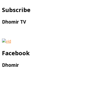
Subscribe
Dhomir TV
Facebook
Dhomir