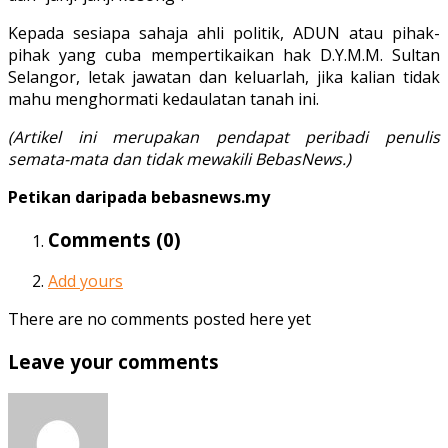
Kepada sesiapa sahaja ahli politik, ADUN atau pihak-
pihak yang cuba mempertikaikan hak D.Y.M.M. Sultan
Selangor, letak jawatan dan keluarlah, jika kalian tidak
mahu menghormati kedaulatan tanah ini.
(Artikel ini merupakan pendapat peribadi penulis
semata-mata dan tidak mewakili BebasNews.)
Petikan daripada bebasnews.my
Comments (
0
)
Add yours
There are no comments posted here yet
Leave your comments