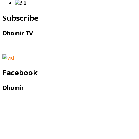
Subscribe
Dhomir TV
Facebook
Dhomir