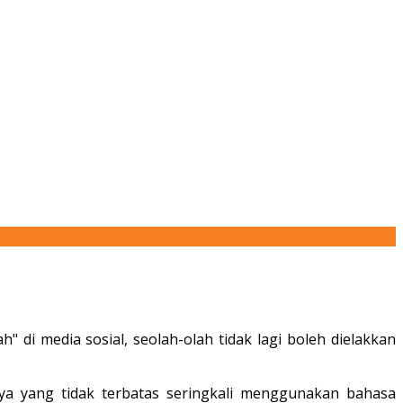
" di media sosial, seolah-olah tidak lagi boleh dielakkan
aknya yang tidak terbatas seringkali menggunakan bahasa