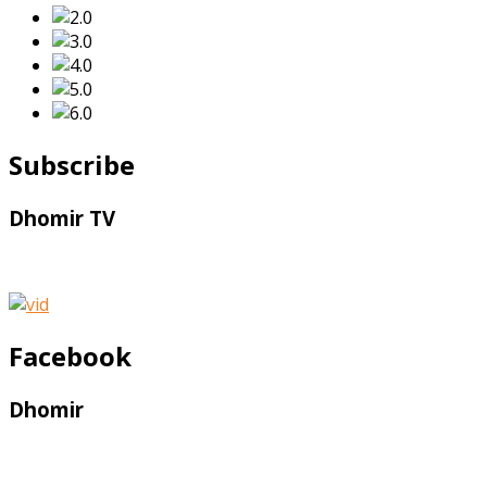
Subscribe
Dhomir TV
Facebook
Dhomir