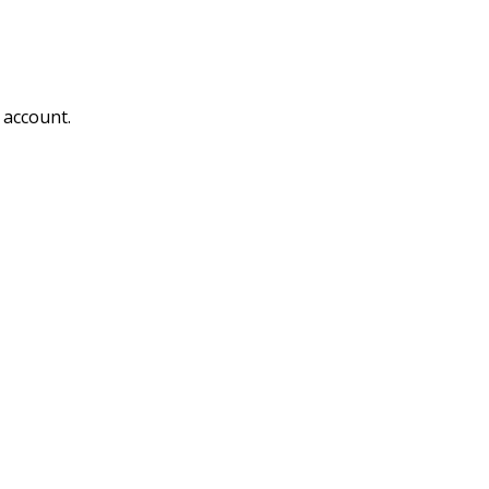
 account.