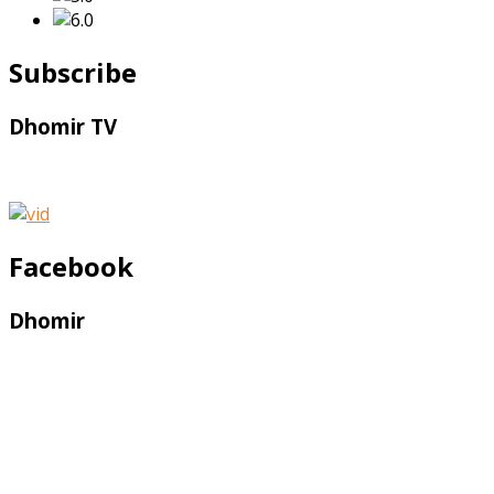
Subscribe
Dhomir TV
Facebook
Dhomir