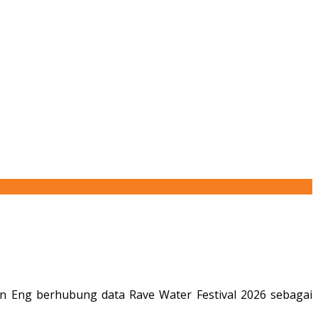
 Eng berhubung data Rave Water Festival 2026 sebagai