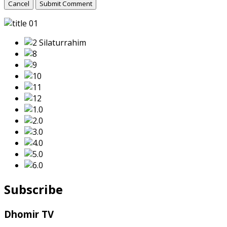
Cancel
Submit Comment
Subscribe
Dhomir TV