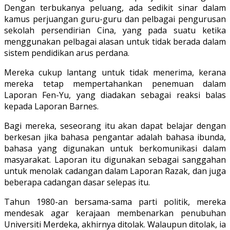
Dengan terbukanya peluang, ada sedikit sinar dalam
kamus perjuangan guru-guru dan pelbagai pengurusan
sekolah persendirian Cina, yang pada suatu ketika
menggunakan pelbagai alasan untuk tidak berada dalam
sistem pendidikan arus perdana.
Mereka cukup lantang untuk tidak menerima, kerana
mereka tetap mempertahankan penemuan dalam
Laporan Fen-Yu, yang diadakan sebagai reaksi balas
kepada Laporan Barnes.
Bagi mereka, seseorang itu akan dapat belajar dengan
berkesan jika bahasa pengantar adalah bahasa ibunda,
bahasa yang digunakan untuk berkomunikasi dalam
masyarakat. Laporan itu digunakan sebagai sanggahan
untuk menolak cadangan dalam Laporan Razak, dan juga
beberapa cadangan dasar selepas itu.
Tahun 1980-an bersama-sama parti politik, mereka
mendesak agar kerajaan membenarkan penubuhan
Universiti Merdeka, akhirnya ditolak. Walaupun ditolak, ia