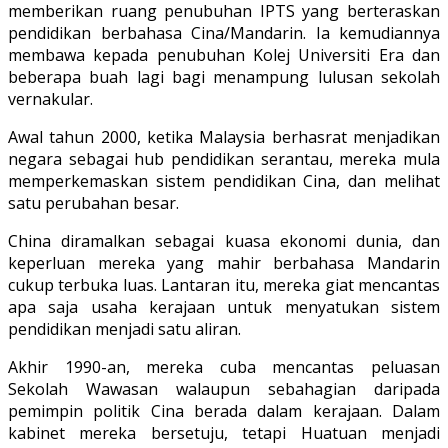
memberikan ruang penubuhan IPTS yang berteraskan
pendidikan berbahasa Cina/Mandarin. Ia kemudiannya
membawa kepada penubuhan Kolej Universiti Era dan
beberapa buah lagi bagi menampung lulusan sekolah
vernakular.
Awal tahun 2000, ketika Malaysia berhasrat menjadikan
negara sebagai hub pendidikan serantau, mereka mula
memperkemaskan sistem pendidikan Cina, dan melihat
satu perubahan besar.
China diramalkan sebagai kuasa ekonomi dunia, dan
keperluan mereka yang mahir berbahasa Mandarin
cukup terbuka luas. Lantaran itu, mereka giat mencantas
apa saja usaha kerajaan untuk menyatukan sistem
pendidikan menjadi satu aliran.
Akhir 1990-an, mereka cuba mencantas peluasan
Sekolah Wawasan walaupun sebahagian daripada
pemimpin politik Cina berada dalam kerajaan. Dalam
kabinet mereka bersetuju, tetapi Huatuan menjadi