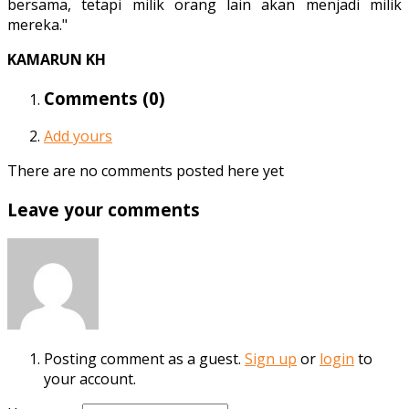
bersama, tetapi milik orang lain akan menjadi milik
mereka."
KAMARUN KH
Comments (
0
)
Add yours
There are no comments posted here yet
Leave your comments
Posting comment as a guest.
Sign up
or
login
to
your account.