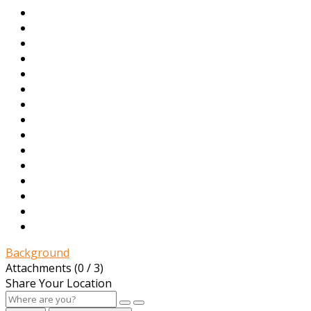
Background
Attachments (
0
/ 3)
Share Your Location