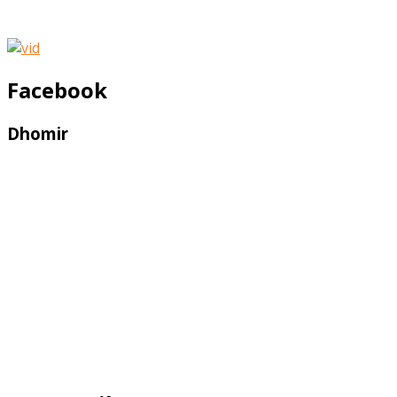
Facebook
Dhomir