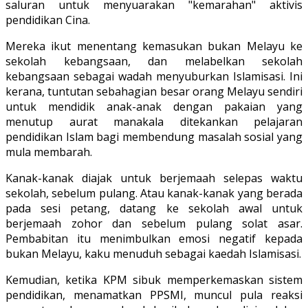
saluran untuk menyuarakan "kemarahan" aktivis
pendidikan Cina.
Mereka ikut menentang kemasukan bukan Melayu ke
sekolah kebangsaan, dan melabelkan sekolah
kebangsaan sebagai wadah menyuburkan Islamisasi. Ini
kerana, tuntutan sebahagian besar orang Melayu sendiri
untuk mendidik anak-anak dengan pakaian yang
menutup aurat manakala ditekankan pelajaran
pendidikan Islam bagi membendung masalah sosial yang
mula membarah.
Kanak-kanak diajak untuk berjemaah selepas waktu
sekolah, sebelum pulang. Atau kanak-kanak yang berada
pada sesi petang, datang ke sekolah awal untuk
berjemaah zohor dan sebelum pulang solat asar.
Pembabitan itu menimbulkan emosi negatif kepada
bukan Melayu, kaku menuduh sebagai kaedah Islamisasi.
Kemudian, ketika KPM sibuk memperkemaskan sistem
pendidikan, menamatkan PPSMI, muncul pula reaksi