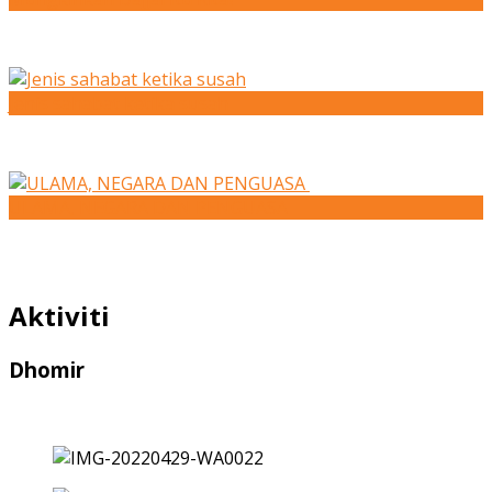
Jenis sahabat ketika susah
ULAMA, NEGARA DAN PENGUASA
Aktiviti
Dhomir