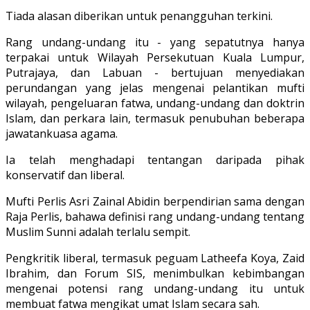
Tiada alasan diberikan untuk penangguhan terkini.
Rang undang-undang itu - yang sepatutnya hanya
terpakai untuk Wilayah Persekutuan Kuala Lumpur,
Putrajaya, dan Labuan - bertujuan menyediakan
perundangan yang jelas mengenai pelantikan mufti
wilayah, pengeluaran fatwa, undang-undang dan doktrin
Islam, dan perkara lain, termasuk penubuhan beberapa
jawatankuasa agama.
Ia telah menghadapi tentangan daripada pihak
konservatif dan liberal.
Mufti Perlis Asri Zainal Abidin berpendirian sama dengan
Raja Perlis, bahawa definisi rang undang-undang tentang
Muslim Sunni adalah terlalu sempit.
Pengkritik liberal, termasuk peguam Latheefa Koya, Zaid
Ibrahim, dan Forum SIS, menimbulkan kebimbangan
mengenai potensi rang undang-undang itu untuk
membuat fatwa mengikat umat Islam secara sah.