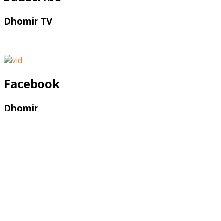
Dhomir TV
Facebook
Dhomir