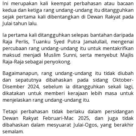
Ini merupakan kali keempat perbahasan atau bacaan
kedua dan ketiga rang undang-undang itu ditangguhkan
sejak pertama kali dibentangkan di Dewan Rakyat pada
Julai tahun lalu.
Ia pertama kali ditangguhkan selepas bantahan daripada
Raja Perlis, Tuanku Syed Putra Jamalullail, mengenai
percubaan rang undang-undang itu untuk mentakrifkan
maksud menjadi Muslim Sunni, serta menyebut Majlis
Raja-Raja sebagai penyokong.
Bagaimanapun, rang undang-undang itu tidak diubah
dan sepatutnya dibahaskan pada sidang Oktober-
Disember 2024, sebelum ia ditangguhkan sekali lagi,
dikatakan untuk memberi kerajaan lebih masa untuk
menjelaskan rang undang-undang itu.
Tetapi perbahasan tidak berlaku dalam persidangan
Dewan Rakyat Februari-Mac 2025, dan juga tidak
dibahaskan dalam mesyuarat Julai-Ogos, yang berakhir
semalam.