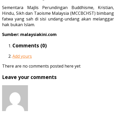
Sementara Majlis Perundingan Buddhisme, Kristian,
Hindu, Sikh dan Taoisme Malaysia (MCCBCHST) bimbang
fatwa yang sah di sisi undang-undang akan melanggar
hak bukan Islam.
Sumber: malaysiakini.com
Comments (
0
)
Add yours
There are no comments posted here yet
Leave your comments