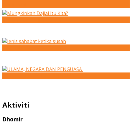
Qaradhawi
Mungkinkah Dajjal Itu Kita?
Jenis sahabat ketika susah
ULAMA, NEGARA DAN PENGUASA
Aktiviti
Dhomir