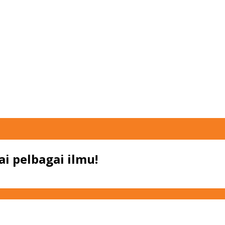
i pelbagai ilmu!