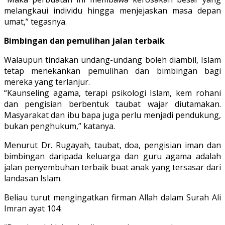
melangkaui individu hingga menjejaskan masa depan
umat,” tegasnya.
Bimbingan dan pemulihan jalan terbaik
Walaupun tindakan undang-undang boleh diambil, Islam
tetap menekankan pemulihan dan bimbingan bagi
mereka yang terlanjur.
“Kaunseling agama, terapi psikologi Islam, kem rohani
dan pengisian berbentuk taubat wajar diutamakan.
Masyarakat dan ibu bapa juga perlu menjadi pendukung,
bukan penghukum,” katanya.
Menurut Dr. Rugayah, taubat, doa, pengisian iman dan
bimbingan daripada keluarga dan guru agama adalah
jalan penyembuhan terbaik buat anak yang tersasar dari
landasan Islam.
Beliau turut mengingatkan firman Allah dalam Surah Ali
Imran ayat 104: