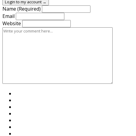
Login to my account →
Name (Required)
Email
Website