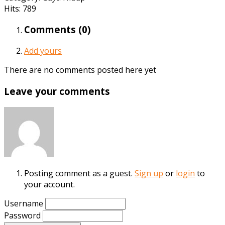
Hits: 789
Comments (
0
)
Add yours
There are no comments posted here yet
Leave your comments
Posting comment as a guest.
Sign up
or
login
to
your account.
Username
Password