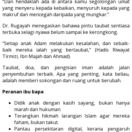
“Dan hendaklah ada di antara kamu segolongan umat
yang menyeru kepada kebaikan, menyuruh kepada yang
makruf dan mencegah daripada yang mungkar.”
Dr. Rugayah menegaskan bahawa pintu taubat sentiasa
terbuka selagi nyawa belum sampai ke kerongkong.
“Setiap anak Adam melakukan kesalahan, dan sebaik-
baik mereka ialah yang bertaubat,” (Hadis Riwayat
Tirmizi, Ibn Majah dan Ahmad).
Taubat, doa, dan pengisian iman adalah jalan
penyembuhan terbaik. Apa yang penting, kata beliau,
adalah memberi sokongan dan ruang untuk berubah.
Peranan ibu bapa
Didik anak dengan kasih sayang, bukan hanya
marah dan hukuman.
Terangkan hikmah larangan Islam agar mereka
faham, bukan takut.
Pantau persekitaran digital, kerana pengaruh