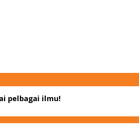
i pelbagai ilmu!